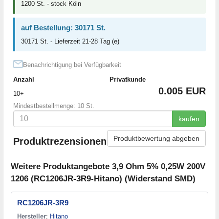
1200 St. - stock Köln
auf Bestellung: 30171 St.
30171 St. - Lieferzeit 21-28 Tag (e)
Benachrichtigung bei Verfügbarkeit
Anzahl
Privatkunde
0.005 EUR
10+
Mindestbestellmenge: 10 St.
kaufen
Produktbewertung abgeben
Produktrezensionen
Weitere Produktangebote 3,9 Ohm 5% 0,25W 200V
1206 (RC1206JR-3R9-Hitano) (Widerstand SMD)
RC1206JR-3R9
Hersteller
:
Hitano