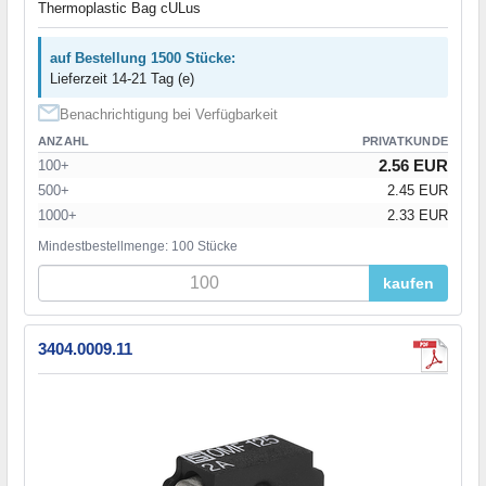
Thermoplastic Bag cULus
auf Bestellung 1500 Stücke:
Lieferzeit 14-21 Tag (e)
Benachrichtigung bei Verfügbarkeit
ANZAHL
PRIVATKUNDE
2.56 EUR
100+
500+
2.45 EUR
1000+
2.33 EUR
Mindestbestellmenge: 100 Stücke
kaufen
3404.0009.11