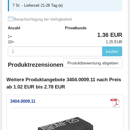
7 St. - Lieferzeit 21-28 Tag (e)
Benachrichtigung bei Verfügbarkeit
Anzahl
Privatkunde
1.36 EUR
1+
10+
1.25 EUR
kaufen
Produktbewertung abgeben
Produktrezensionen
Weitere Produktangebote 3404.0009.11 nach Preis
ab 1.02 EUR bis 2.78 EUR
3404.0009.11