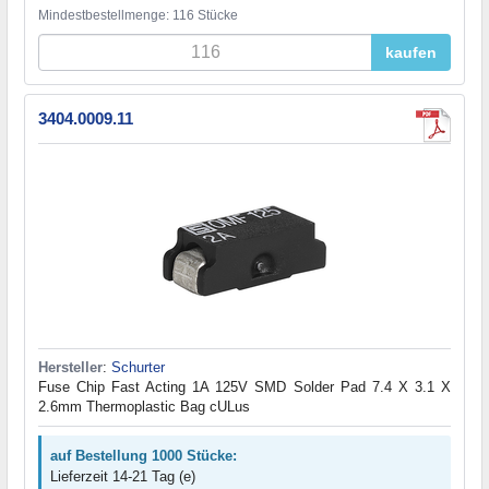
Mindestbestellmenge: 116 Stücke
kaufen
3404.0009.11
Hersteller
:
Schurter
Fuse Chip Fast Acting 1A 125V SMD Solder Pad 7.4 X 3.1 X
2.6mm Thermoplastic Bag cULus
auf Bestellung 1000 Stücke:
Lieferzeit 14-21 Tag (e)