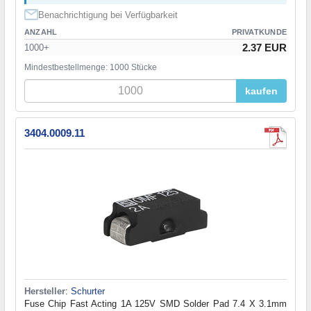
Benachrichtigung bei Verfügbarkeit
ANZAHL
PRIVATKUNDE
2.37 EUR
1000+
Mindestbestellmenge: 1000 Stücke
kaufen
3404.0009.11
Hersteller
:
Schurter
Fuse Chip Fast Acting 1A 125V SMD Solder Pad 7.4 X 3.1mm