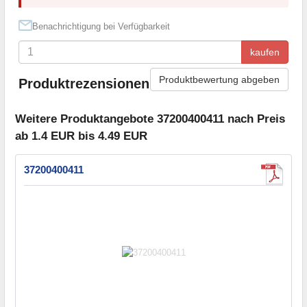
Benachrichtigung bei Verfügbarkeit
kaufen
Produktbewertung abgeben
Produktrezensionen
Weitere Produktangebote 37200400411 nach Preis
ab 1.4 EUR bis 4.49 EUR
37200400411