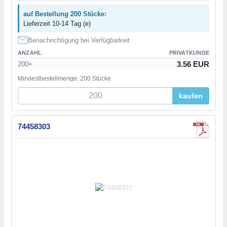
auf Bestellung 200 Stücke:
Lieferzeit 10-14 Tag (e)
Benachrichtigung bei Verfügbarkeit
ANZAHL
PRIVATKUNDE
3.56 EUR
200+
Mindestbestellmenge: 200 Stücke
kaufen
74458303