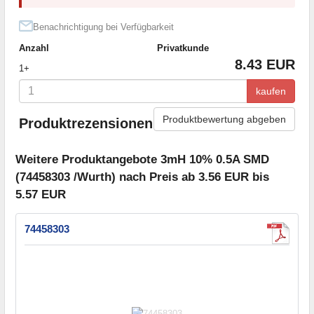
Benachrichtigung bei Verfügbarkeit
Anzahl
Privatkunde
8.43 EUR
1+
kaufen
Produktbewertung abgeben
Produktrezensionen
Weitere Produktangebote 3mH 10% 0.5A SMD
(74458303 /Wurth) nach Preis ab 3.56 EUR bis
5.57 EUR
74458303