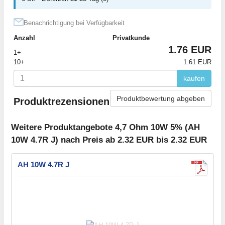
Benachrichtigung bei Verfügbarkeit
Anzahl
Privatkunde
1.76 EUR
1+
10+
1.61 EUR
kaufen
Produktbewertung abgeben
Produktrezensionen
Weitere Produktangebote 4,7 Ohm 10W 5% (AH
10W 4.7R J) nach Preis ab 2.32 EUR bis 2.32 EUR
AH 10W 4.7R J