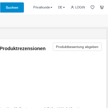
Suchen
LOGIN
Privatkunde
DE
Produktbewertung abgeben
Produktrezensionen