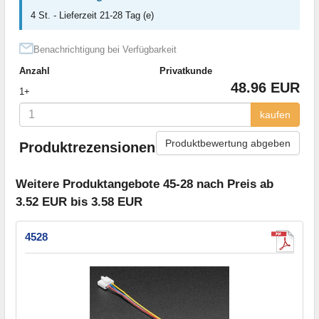
4 St. - Lieferzeit 21-28 Tag (e)
Benachrichtigung bei Verfügbarkeit
Anzahl
Privatkunde
48.96 EUR
1+
kaufen
Produktbewertung abgeben
Produktrezensionen
Weitere Produktangebote 45-28 nach Preis ab
3.52 EUR bis 3.58 EUR
4528