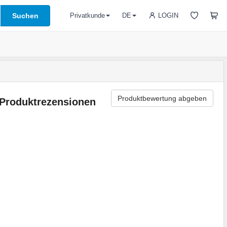
Suchen
LOGIN
Privatkunde
DE
Produktbewertung abgeben
Produktrezensionen