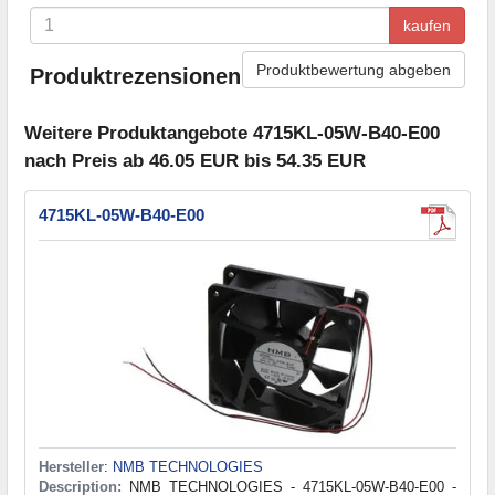
kaufen
Produktbewertung abgeben
Produktrezensionen
Weitere Produktangebote 4715KL-05W-B40-E00
nach Preis ab 46.05 EUR bis 54.35 EUR
4715KL-05W-B40-E00
Hersteller
:
NMB TECHNOLOGIES
Description:
NMB TECHNOLOGIES - 4715KL-05W-B40-E00 -