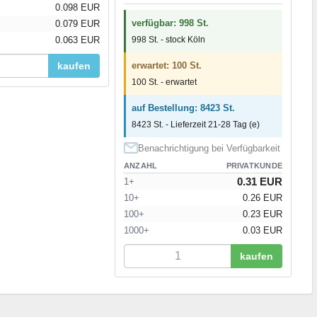
0.098 EUR
verfügbar: 998 St.
0.079 EUR
0.063 EUR
998 St. - stock Köln
kaufen
erwartet: 100 St.
100 St. - erwartet
auf Bestellung: 8423 St.
8423 St. - Lieferzeit 21-28 Tag (e)
Benachrichtigung bei Verfügbarkeit
ANZAHL
PRIVATKUNDE
0.31 EUR
1+
10+
0.26 EUR
100+
0.23 EUR
1000+
0.03 EUR
kaufen