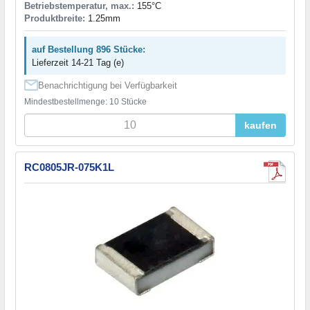
Betriebstemperatur, max.:
155°C
Produktbreite:
1.25mm
auf Bestellung 896 Stücke:
Lieferzeit 14-21 Tag (e)
Benachrichtigung bei Verfügbarkeit
Mindestbestellmenge: 10 Stücke
kaufen
RC0805JR-075K1L