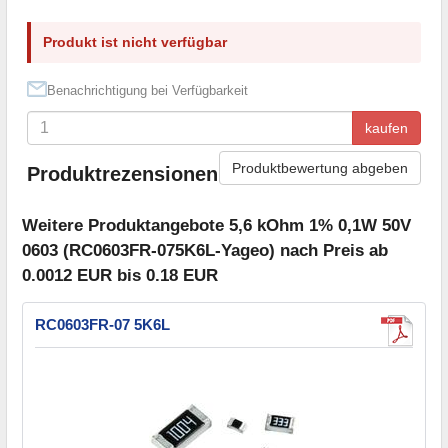
Produkt ist nicht verfügbar
Benachrichtigung bei Verfügbarkeit
kaufen
Produktbewertung abgeben
Produktrezensionen
Weitere Produktangebote 5,6 kOhm 1% 0,1W 50V
0603 (RC0603FR-075K6L-Yageo) nach Preis ab
0.0012 EUR bis 0.18 EUR
RC0603FR-07 5K6L