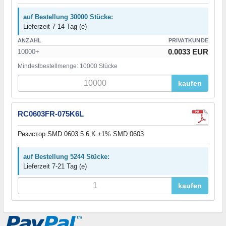
auf Bestellung 30000 Stücke:
Lieferzeit 7-14 Tag (e)
ANZAHL
PRIVATKUNDE
0.0033 EUR
10000+
Mindestbestellmenge: 10000 Stücke
kaufen
RC0603FR-075K6L
Резистор SMD 0603 5.6 K ±1% SMD 0603
auf Bestellung 5244 Stücke:
Lieferzeit 7-21 Tag (e)
kaufen