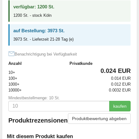
verfügbar: 1200 St.
1200 St. - stock Köln
auf Bestellung: 3973 St.
3973 St. - Lieferzeit 21-28 Tag (e)
Benachrichtigung bei Verfügbarkeit
Anzahl
Privatkunde
0.024 EUR
10+
100+
0.014 EUR
1000+
0.012 EUR
10000+
0.0032 EUR
Mindestbestellmenge: 10 St.
kaufen
Produktbewertung abgeben
Produktrezensionen
Mit diesem Produkt kaufen