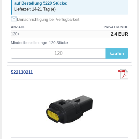
auf Bestellung 5220 Stücke:
Lieferzeit 14-21 Tag (e)
Benachrichtigung bei Verfügbarkeit
ANZAHL
PRIVATKUNDE
2.4 EUR
120+
Mindestbestellmenge: 120 Stücke
kaufen
522130211