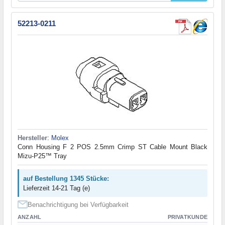
52213-0211
Hersteller
:
Molex
Conn Housing F 2 POS 2.5mm Crimp ST Cable Mount Black
Mizu-P25™ Tray
auf Bestellung 1345 Stücke:
Lieferzeit 14-21 Tag (e)
Benachrichtigung bei Verfügbarkeit
ANZAHL
PRIVATKUNDE