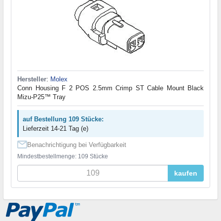
Hersteller
:
Molex
Conn Housing F 2 POS 2.5mm Crimp ST Cable Mount Black
Mizu-P25™ Tray
auf Bestellung 109 Stücke:
Lieferzeit 14-21 Tag (e)
Benachrichtigung bei Verfügbarkeit
Mindestbestellmenge: 109 Stücke
kaufen