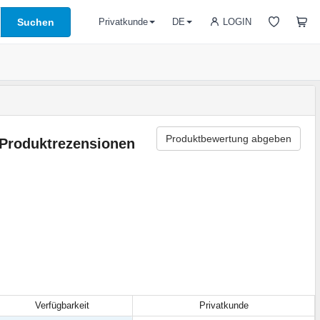
Suchen
LOGIN
Privatkunde
DE
Produktbewertung abgeben
Produktrezensionen
Verfügbarkeit
Privatkunde