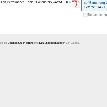
High Performance Cable 2Conductors 24AWG 600V
auf Bestellung 
Lieferzeit 14-21 
Benachrichtig
ten die
Datenschutzerklärung
und
Nutzungsbedingungen
von Google.