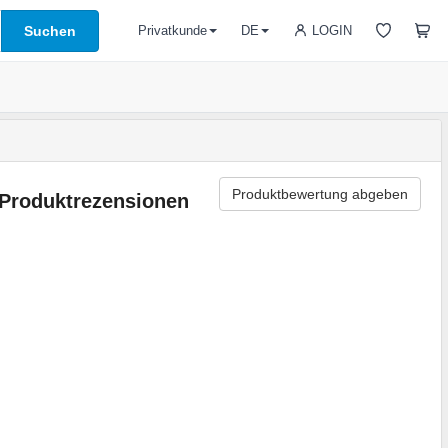
Suchen
LOGIN
Privatkunde
DE
Produktbewertung abgeben
Produktrezensionen