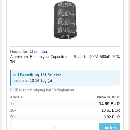
Hersteller
:
Chemi-Con
Aluminium Electrolytic Capacitors - Snap In 400V 560uF 20%
Tol.
auf Bestellung 131 Stücke:
Lieferzeit 10-14 Tag (e)
Benachrichtigung bei Verfügbarkeit
ANZAHL
PRIVATKUNDE
14.99 EUR
1+
10+
10.61 EUR
50+
8.82 EUR
kaufen