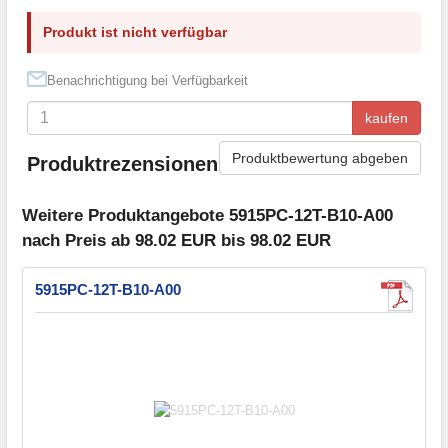
Produkt ist nicht verfügbar
Benachrichtigung bei Verfügbarkeit
kaufen
Produktbewertung abgeben
Produktrezensionen
Weitere Produktangebote 5915PC-12T-B10-A00
nach Preis ab 98.02 EUR bis 98.02 EUR
5915PC-12T-B10-A00