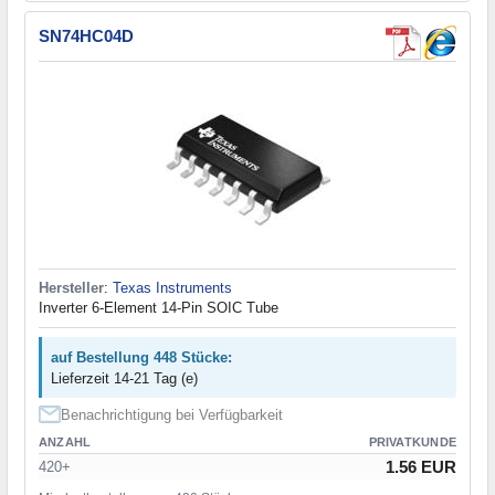
SN74HC04D
Hersteller
:
Texas Instruments
Inverter 6-Element 14-Pin SOIC Tube
auf Bestellung 448 Stücke:
Lieferzeit 14-21 Tag (e)
Benachrichtigung bei Verfügbarkeit
ANZAHL
PRIVATKUNDE
1.56 EUR
420+