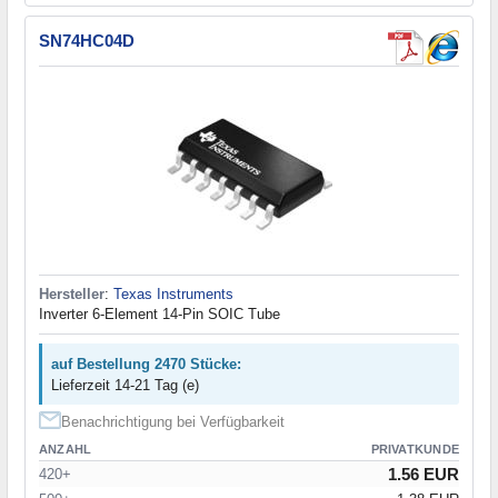
SN74HC04D
Hersteller
:
Texas Instruments
Inverter 6-Element 14-Pin SOIC Tube
auf Bestellung 2470 Stücke:
Lieferzeit 14-21 Tag (e)
Benachrichtigung bei Verfügbarkeit
ANZAHL
PRIVATKUNDE
1.56 EUR
420+