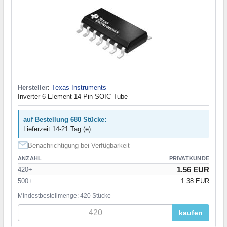
Hersteller
:
Texas Instruments
Inverter 6-Element 14-Pin SOIC Tube
auf Bestellung 680 Stücke:
Lieferzeit 14-21 Tag (e)
Benachrichtigung bei Verfügbarkeit
ANZAHL
PRIVATKUNDE
1.56 EUR
420+
500+
1.38 EUR
Mindestbestellmenge: 420 Stücke
kaufen