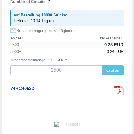
Number of Circuits:
2
auf Bestellung 10000 Stücke:
Lieferzeit 10-14 Tag (e)
Benachrichtigung bei Verfügbarkeit
ANZAHL
PRIVATKUNDE
0.25 EUR
2500+
5000+
0.24 EUR
Mindestbestellmenge: 2500 Stücke
kaufen
74HC4052D