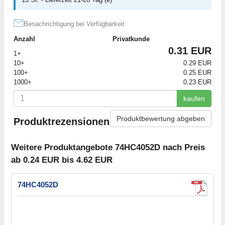
Benachrichtigung bei Verfügbarkeit
Anzahl
Privatkunde
0.31 EUR
1+
10+
0.29 EUR
100+
0.25 EUR
1000+
0.23 EUR
kaufen
Produktbewertung abgeben
Produktrezensionen
Weitere Produktangebote 74HC4052D nach Preis
ab 0.24 EUR bis 4.62 EUR
74HC4052D