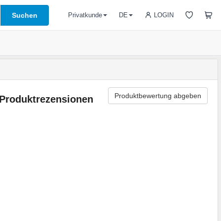
Suchen
LOGIN
Privatkunde
DE
Produktbewertung abgeben
Produktrezensionen