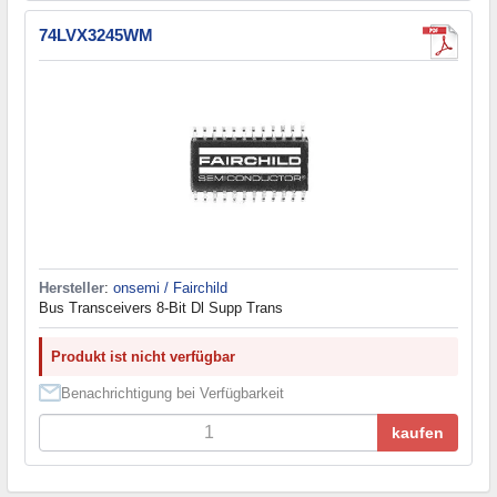
74LVX3245WM
Hersteller
:
onsemi / Fairchild
Bus Transceivers 8-Bit Dl Supp Trans
Produkt ist nicht verfügbar
Benachrichtigung bei Verfügbarkeit
kaufen