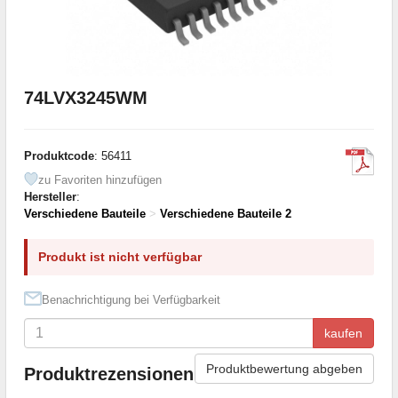
74LVX3245WM
Produktcode
: 56411
zu Favoriten hinzufügen
Hersteller
:
Verschiedene Bauteile
>
Verschiedene Bauteile 2
Produkt ist nicht verfügbar
Benachrichtigung bei Verfügbarkeit
kaufen
Produktbewertung abgeben
Produktrezensionen