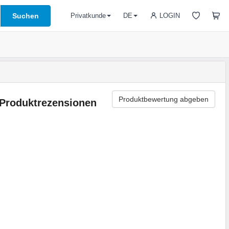
Suchen
LOGIN
Privatkunde
DE
Produktbewertung abgeben
Produktrezensionen