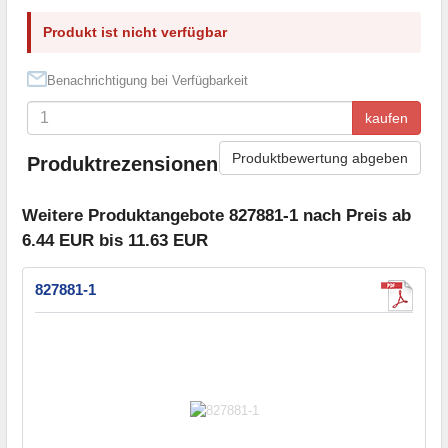
Produkt ist nicht verfügbar
Benachrichtigung bei Verfügbarkeit
kaufen
Produktbewertung abgeben
Produktrezensionen
Weitere Produktangebote 827881-1 nach Preis ab
6.44 EUR bis 11.63 EUR
827881-1