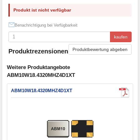
Produkt ist nicht verfügbar
Benachrichtigung bei Verfügbarkeit
kaufen
Produktbewertung abgeben
Produktrezensionen
Weitere Produktangebote
ABM10W18.4320MHZ4D1XT
ABM10W18.4320MHZ4D1XT