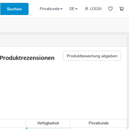
Suchen
LOGIN
Privatkunde
DE
Produktbewertung abgeben
Produktrezensionen
Verfügbarkeit
Privatkunde