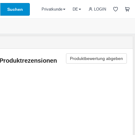
Suchen
LOGIN
Privatkunde
DE
Produktbewertung abgeben
Produktrezensionen