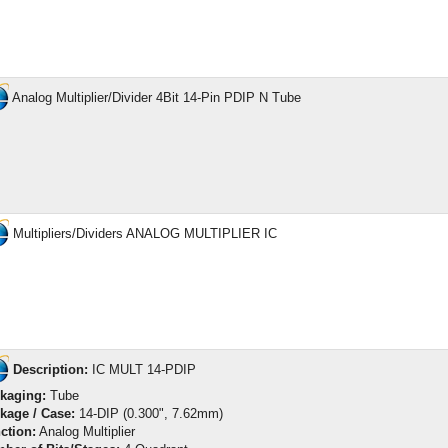
Analog Multiplier/Divider 4Bit 14-Pin PDIP N Tube
Multipliers/Dividers ANALOG MULTIPLIER IC
Description:
IC MULT 14-PDIP
kaging:
Tube
kage / Case:
14-DIP (0.300", 7.62mm)
ction:
Analog Multiplier