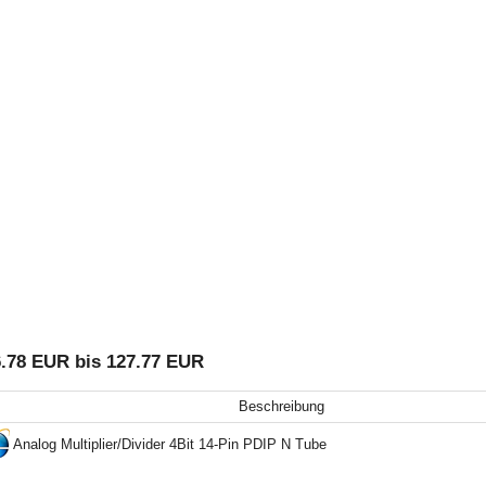
.78 EUR bis 127.77 EUR
Beschreibung
Analog Multiplier/Divider 4Bit 14-Pin PDIP N Tube