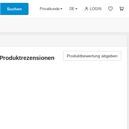
Suchen
LOGIN
Privatkunde
DE
Produktbewertung abgeben
Produktrezensionen