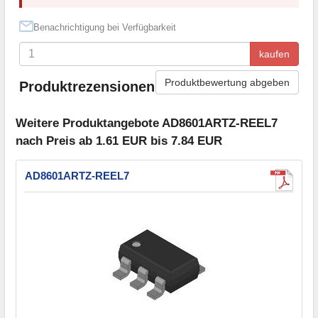
Benachrichtigung bei Verfügbarkeit
kaufen
Produktbewertung abgeben
Produktrezensionen
Weitere Produktangebote AD8601ARTZ-REEL7
nach Preis ab 1.61 EUR bis 7.84 EUR
AD8601ARTZ-REEL7