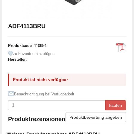
ADF4113BRU
Produktcode
: 110954
zu Favoriten hinzufügen
Hersteller
:
Produkt ist nicht verfügbar
Benachrichtigung bei Verfügbarkeit
kaufen
Produktbewertung abgeben
Produktrezensionen