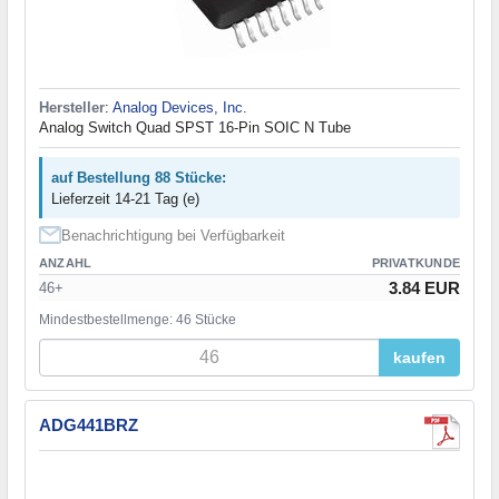
Hersteller
:
Analog Devices, Inc.
Analog Switch Quad SPST 16-Pin SOIC N Tube
auf Bestellung 88 Stücke:
Lieferzeit 14-21 Tag (e)
Benachrichtigung bei Verfügbarkeit
ANZAHL
PRIVATKUNDE
3.84 EUR
46+
Mindestbestellmenge: 46 Stücke
kaufen
ADG441BRZ