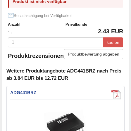
Produkt ist nicht verfügbar
Benachrichtigung bei Verfügbarkeit
Anzahl
Privatkunde
2.43 EUR
1+
kaufen
Produktbewertung abgeben
Produktrezensionen
Weitere Produktangebote ADG441BRZ nach Preis
ab 3.84 EUR bis 12.72 EUR
ADG441BRZ