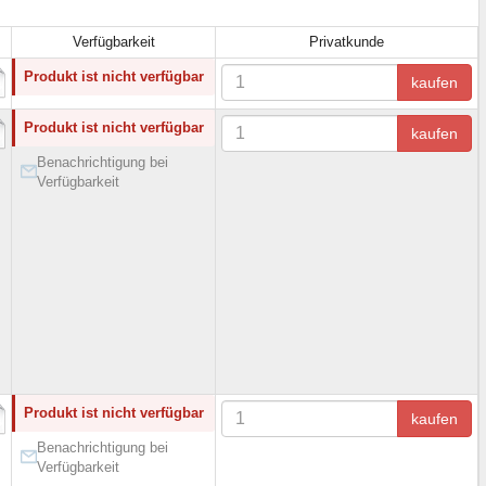
Verfügbarkeit
Privatkunde
Produkt ist nicht verfügbar
kaufen
Produkt ist nicht verfügbar
kaufen
Benachrichtigung bei
Verfügbarkeit
Produkt ist nicht verfügbar
kaufen
Benachrichtigung bei
Verfügbarkeit