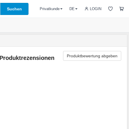
Suchen
LOGIN
Privatkunde
DE
Produktbewertung abgeben
Produktrezensionen