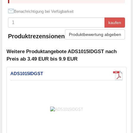
Benachrichtigung bei Verfügbarkeit
kaufen
Produktbewertung abgeben
Produktrezensionen
Weitere Produktangebote ADS1015IDGST nach
Preis ab 3.49 EUR bis 9.9 EUR
ADS1015IDGST