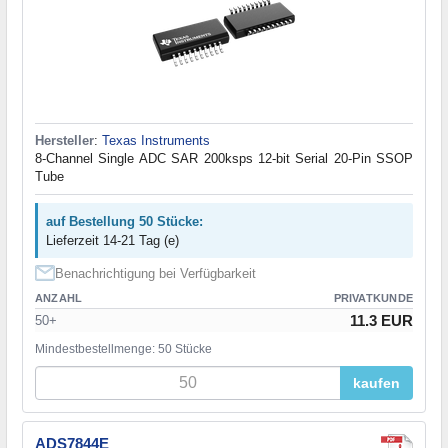
Hersteller
:
Texas Instruments
8-Channel Single ADC SAR 200ksps 12-bit Serial 20-Pin SSOP
Tube
auf Bestellung 50 Stücke:
Lieferzeit 14-21 Tag (e)
Benachrichtigung bei Verfügbarkeit
ANZAHL
PRIVATKUNDE
11.3 EUR
50+
Mindestbestellmenge: 50 Stücke
kaufen
ADS7844E