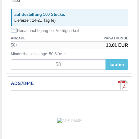
Tube
auf Bestellung 500 Stücke:
Lieferzeit 14-21 Tag (e)
Benachrichtigung bei Verfügbarkeit
ANZAHL
PRIVATKUNDE
13.01 EUR
50+
Mindestbestellmenge: 50 Stücke
kaufen
ADS7844E