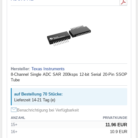
Hersteller
:
Texas Instruments
8-Channel Single ADC SAR 200ksps 12-bit Serial 20-Pin SSOP
Tube
auf Bestellung 70 Stücke:
Lieferzeit 14-21 Tag (e)
Benachrichtigung bei Verfügbarkeit
ANZAHL
PRIVATKUNDE
11.96 EUR
15+
16+
10.9 EUR