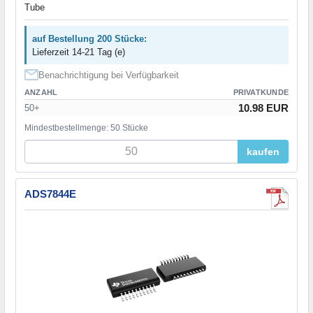
Tube
auf Bestellung 200 Stücke:
Lieferzeit 14-21 Tag (e)
Benachrichtigung bei Verfügbarkeit
ANZAHL
PRIVATKUNDE
10.98 EUR
50+
Mindestbestellmenge: 50 Stücke
kaufen
ADS7844E