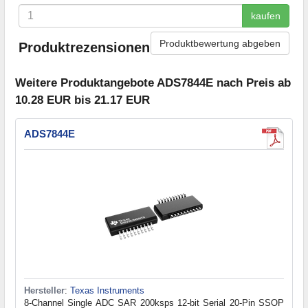
kaufen
Produktbewertung abgeben
Produktrezensionen
Weitere Produktangebote ADS7844E nach Preis ab
10.28 EUR bis 21.17 EUR
ADS7844E
Hersteller
:
Texas Instruments
8-Channel Single ADC SAR 200ksps 12-bit Serial 20-Pin SSOP