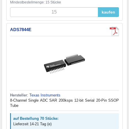
Mindestbestellmenge: 15 Stücke
kaufen
ADS7844E
Hersteller
:
Texas Instruments
8-Channel Single ADC SAR 200ksps 12-bit Serial 20-Pin SSOP
Tube
auf Bestellung 70 Stücke:
Lieferzeit 14-21 Tag (e)