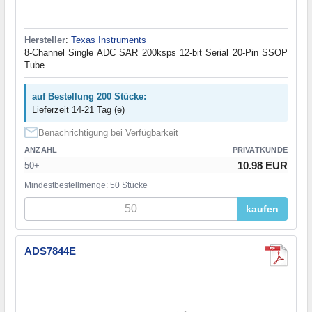
Hersteller
:
Texas Instruments
8-Channel Single ADC SAR 200ksps 12-bit Serial 20-Pin SSOP
Tube
auf Bestellung 200 Stücke:
Lieferzeit 14-21 Tag (e)
Benachrichtigung bei Verfügbarkeit
ANZAHL
PRIVATKUNDE
10.98 EUR
50+
Mindestbestellmenge: 50 Stücke
kaufen
ADS7844E