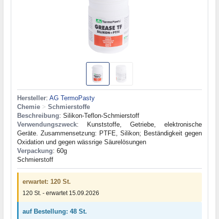
Hersteller
:
AG TermoPasty
Chemie
>
Schmierstoffe
Beschreibung
: Silikon-Teflon-Schmierstoff
Verwendungszweck
: Kunststoffe, Getriebe, elektronische
Geräte. Zusammensetzung: PTFE, Silikon; Beständigkeit gegen
Oxidation und gegen wässrige Säurelösungen
Verpackung
: 60g
Schmierstoff
erwartet: 120 St.
120 St. - erwartet 15.09.2026
auf Bestellung: 48 St.