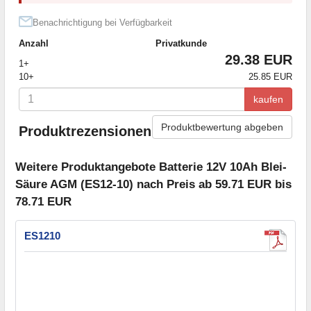
Benachrichtigung bei Verfügbarkeit
Anzahl
Privatkunde
29.38 EUR
1+
10+
25.85 EUR
kaufen
Produktbewertung abgeben
Produktrezensionen
Weitere Produktangebote Batterie 12V 10Ah Blei-
Säure AGM (ES12-10) nach Preis ab 59.71 EUR bis
78.71 EUR
ES1210