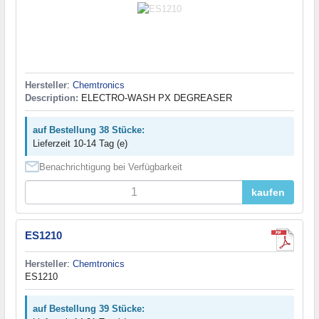
Hersteller
:
Chemtronics
Description:
ELECTRO-WASH PX DEGREASER
auf Bestellung 38 Stücke:
Lieferzeit 10-14 Tag (e)
Benachrichtigung bei Verfügbarkeit
kaufen
ES1210
Hersteller
:
Chemtronics
ES1210
auf Bestellung 39 Stücke: