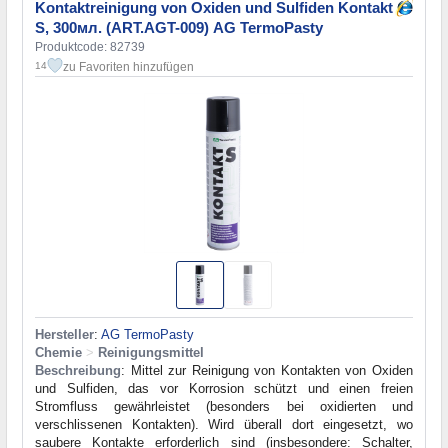
Kontaktreinigung von Oxiden und Sulfiden Kontakt
S, 300мл. (ART.AGT-009) AG TermoPasty
Produktcode: 82739
zu Favoriten hinzufügen
14
Hersteller
:
AG TermoPasty
Chemie
>
Reinigungsmittel
Beschreibung
: Mittel zur Reinigung von Kontakten von Oxiden
und Sulfiden, das vor Korrosion schützt und einen freien
Stromfluss gewährleistet (besonders bei oxidierten und
verschlissenen Kontakten). Wird überall dort eingesetzt, wo
saubere Kontakte erforderlich sind (insbesondere: Schalter,