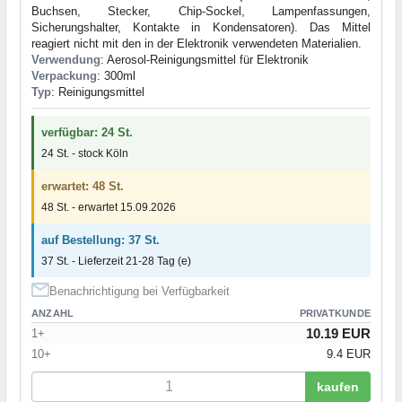
Buchsen, Stecker, Chip-Sockel, Lampenfassungen,
Sicherungshalter, Kontakte in Kondensatoren). Das Mittel
reagiert nicht mit den in der Elektronik verwendeten Materialien.
Verwendung
: Aerosol-Reinigungsmittel für Elektronik
Verpackung
: 300ml
Typ
: Reinigungsmittel
verfügbar: 24 St.
24 St. - stock Köln
erwartet: 48 St.
48 St. - erwartet 15.09.2026
auf Bestellung: 37 St.
37 St. - Lieferzeit 21-28 Tag (e)
Benachrichtigung bei Verfügbarkeit
ANZAHL
PRIVATKUNDE
10.19 EUR
1+
10+
9.4 EUR
kaufen