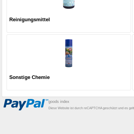
Reinigungsmittel
Sonstige Chemie
goods index
Diese Website ist durch reCAPTCHA geschützt und es gel