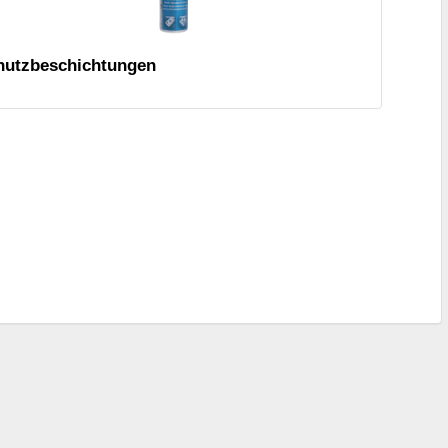
hutzbeschichtungen