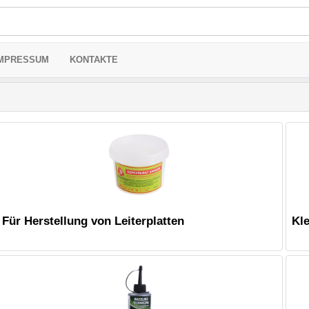
MPRESSUM
KONTAKTE
Für Herstellung von Leiterplatten
Kl