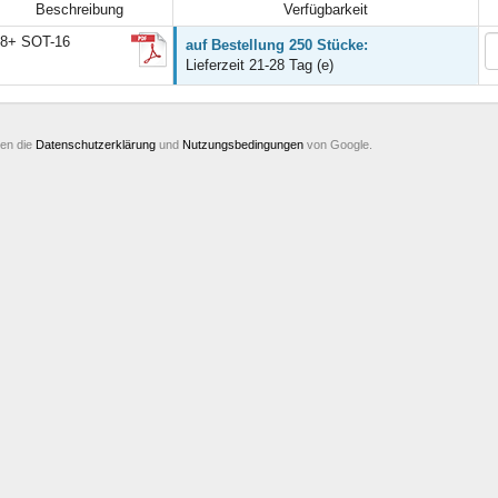
Beschreibung
Verfügbarkeit
8+ SOT-16
auf Bestellung 250 Stücke:
Lieferzeit 21-28 Tag (e)
ten die
Datenschutzerklärung
und
Nutzungsbedingungen
von Google.