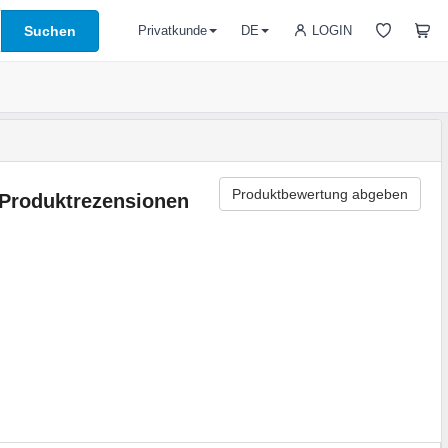
Suchen
LOGIN
Privatkunde
DE
Produktbewertung abgeben
Produktrezensionen