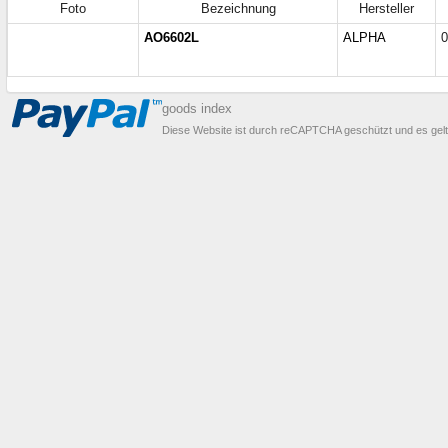
Foto
Bezeichnung
Hersteller
AO6602L
ALPHA
0
goods index
Diese Website ist durch reCAPTCHA geschützt und es gel