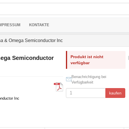
MPRESSUM
KONTAKTE
a & Omega Semiconductor Inc
Produkt ist nicht
ega Semiconductor
verfügbar
Benachrichtigung bei
Verfügbarkeit
kaufen
nductor Inc