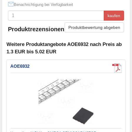
Benachrichtigung bei Verfügbarkeit
kaufen
Produktbewertung abgeben
Produktrezensionen
Weitere Produktangebote AOE6932 nach Preis ab
1.3 EUR bis 5.02 EUR
AOE6932