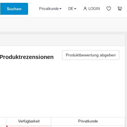
Suchen
LOGIN
Privatkunde
DE
Produktbewertung abgeben
Produktrezensionen
Verfügbarkeit
Privatkunde