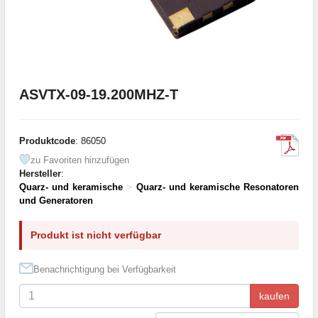
ASVTX-09-19.200MHZ-T
Produktcode
: 86050
zu Favoriten hinzufügen
Hersteller
:
Quarz- und keramische
>
Quarz- und keramische Resonatoren
und Generatoren
Produkt ist nicht verfügbar
Benachrichtigung bei Verfügbarkeit
kaufen