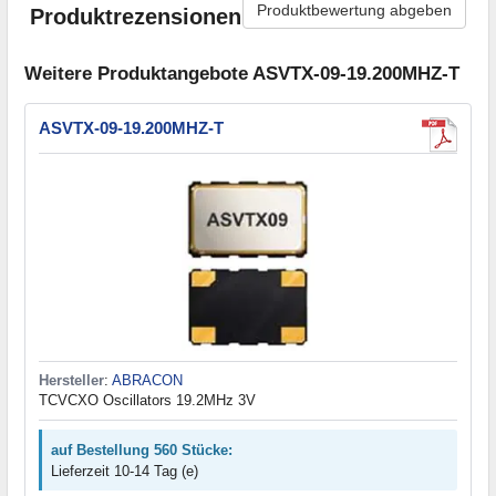
Produktbewertung abgeben
Produktrezensionen
Weitere Produktangebote ASVTX-09-19.200MHZ-T
ASVTX-09-19.200MHZ-T
Hersteller
:
ABRACON
TCVCXO Oscillators 19.2MHz 3V
auf Bestellung 560 Stücke:
Lieferzeit 10-14 Tag (e)