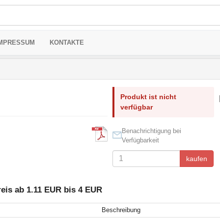
MPRESSUM
KONTAKTE
Produkt ist nicht
verfügbar
Benachrichtigung bei
Verfügbarkeit
kaufen
is ab 1.11 EUR bis 4 EUR
Beschreibung