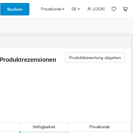
Suchen
LOGIN
Privatkunde
DE
Produktbewertung abgeben
Produktrezensionen
Verfügbarkeit
Privatkunde