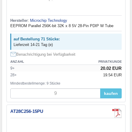
Hersteller
:
Microchip Technology
EEPROM Parallel 256K-bit 32K x 8 5V 28-Pin PDIP W Tube
auf Bestellung 71 Stücke:
Lieferzeit 14-21 Tag (e)
Benachrichtigung bei Verfügbarkeit
ANZAHL
PRIVATKUNDE
20.02 EUR
9+
28+
19.54 EUR
Mindestbestellmenge: 9 Stücke
kaufen
AT28C256-15PU