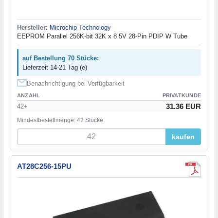
Hersteller
:
Microchip Technology
EEPROM Parallel 256K-bit 32K x 8 5V 28-Pin PDIP W Tube
auf Bestellung 70 Stücke:
Lieferzeit 14-21 Tag (e)
Benachrichtigung bei Verfügbarkeit
ANZAHL
PRIVATKUNDE
31.36 EUR
42+
Mindestbestellmenge: 42 Stücke
kaufen
AT28C256-15PU