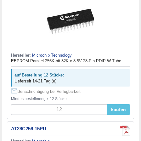
Hersteller
:
Microchip Technology
EEPROM Parallel 256K-bit 32K x 8 5V 28-Pin PDIP W Tube
auf Bestellung 12 Stücke:
Lieferzeit 14-21 Tag (e)
Benachrichtigung bei Verfügbarkeit
Mindestbestellmenge: 12 Stücke
kaufen
AT28C256-15PU