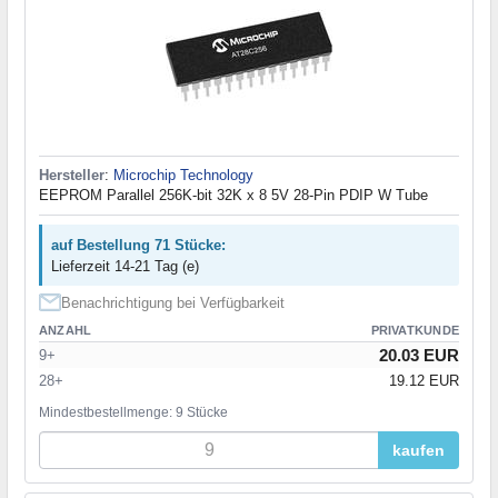
Hersteller
:
Microchip Technology
EEPROM Parallel 256K-bit 32K x 8 5V 28-Pin PDIP W Tube
auf Bestellung 71 Stücke:
Lieferzeit 14-21 Tag (e)
Benachrichtigung bei Verfügbarkeit
ANZAHL
PRIVATKUNDE
20.03 EUR
9+
28+
19.12 EUR
Mindestbestellmenge: 9 Stücke
kaufen