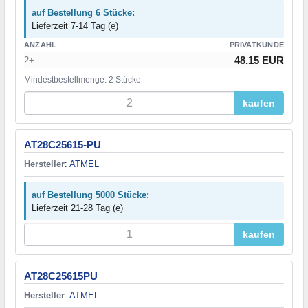
auf Bestellung 6 Stücke:
Lieferzeit 7-14 Tag (e)
ANZAHL
PRIVATKUNDE
48.15 EUR
2+
Mindestbestellmenge: 2 Stücke
kaufen
AT28C25615-PU
Hersteller
:
ATMEL
auf Bestellung 5000 Stücke:
Lieferzeit 21-28 Tag (e)
kaufen
AT28C25615PU
Hersteller
:
ATMEL