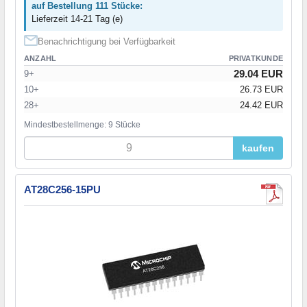
auf Bestellung 111 Stücke:
Lieferzeit 14-21 Tag (e)
Benachrichtigung bei Verfügbarkeit
ANZAHL
PRIVATKUNDE
29.04 EUR
9+
10+
26.73 EUR
28+
24.42 EUR
Mindestbestellmenge: 9 Stücke
kaufen
AT28C256-15PU