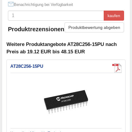
Benachrichtigung bei Verfügbarkeit
kaufen
Produktbewertung abgeben
Produktrezensionen
Weitere Produktangebote AT28C256-15PU nach
Preis ab 19.12 EUR bis 48.15 EUR
AT28C256-15PU