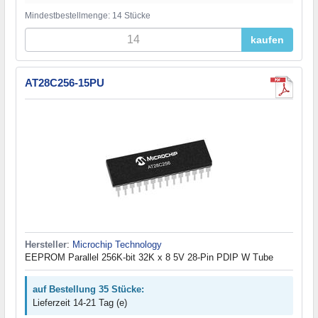
Mindestbestellmenge: 14 Stücke
kaufen
AT28C256-15PU
Hersteller
:
Microchip Technology
EEPROM Parallel 256K-bit 32K x 8 5V 28-Pin PDIP W Tube
auf Bestellung 35 Stücke:
Lieferzeit 14-21 Tag (e)