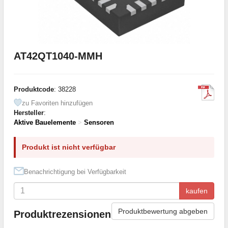
AT42QT1040-MMH
Produktcode
: 38228
zu Favoriten hinzufügen
Hersteller
:
Aktive Bauelemente
>
Sensoren
Produkt ist nicht verfügbar
Benachrichtigung bei Verfügbarkeit
kaufen
Produktbewertung abgeben
Produktrezensionen