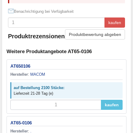
Benachrichtigung bei Verfügbarkeit
kaufen
Produktbewertung abgeben
Produktrezensionen
Weitere Produktangebote AT65-0106
AT650106
Hersteller
:
MACOM
auf Bestellung 2100 Stücke:
Lieferzeit 21-28 Tag (e)
kaufen
AT65-0106
Hersteller
:
.