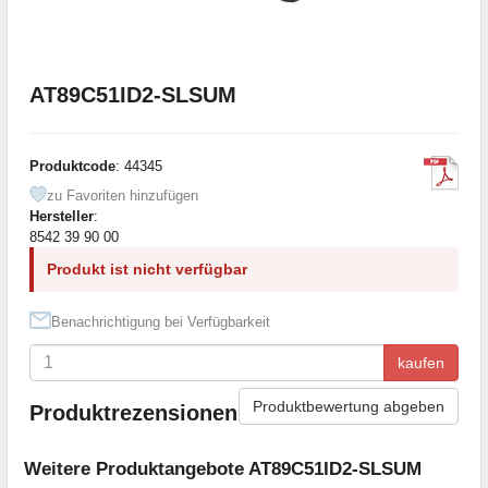
AT89C51ID2-SLSUM
Produktcode
: 44345
zu Favoriten hinzufügen
Hersteller
:
8542 39 90 00
Produkt ist nicht verfügbar
Benachrichtigung bei Verfügbarkeit
kaufen
Produktbewertung abgeben
Produktrezensionen
Weitere Produktangebote AT89C51ID2-SLSUM