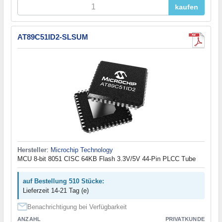
kaufen
AT89C51ID2-SLSUM
Hersteller
:
Microchip Technology
MCU 8-bit 8051 CISC 64KB Flash 3.3V/5V 44-Pin PLCC Tube
auf Bestellung 510 Stücke:
Lieferzeit 14-21 Tag (e)
Benachrichtigung bei Verfügbarkeit
ANZAHL
PRIVATKUNDE