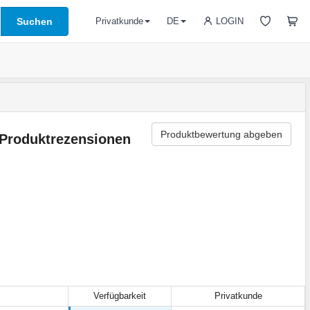
Suchen
LOGIN
Privatkunde
DE
Produktbewertung abgeben
Produktrezensionen
Verfügbarkeit
Privatkunde