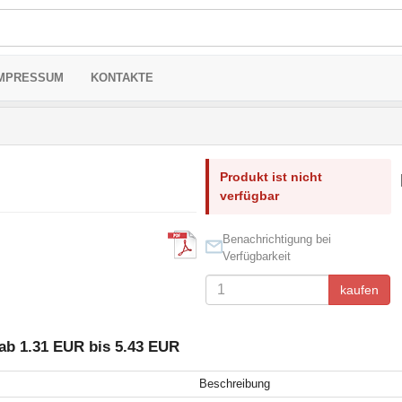
MPRESSUM
KONTAKTE
Produkt ist nicht
verfügbar
Benachrichtigung bei
Verfügbarkeit
kaufen
ab 1.31 EUR bis 5.43 EUR
Beschreibung