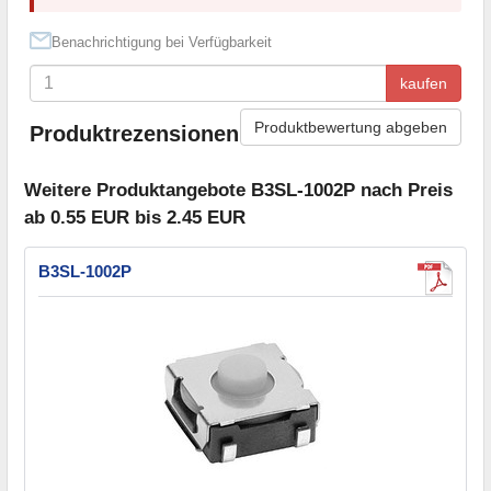
Benachrichtigung bei Verfügbarkeit
kaufen
Produktbewertung abgeben
Produktrezensionen
Weitere Produktangebote B3SL-1002P nach Preis
ab 0.55 EUR bis 2.45 EUR
B3SL-1002P