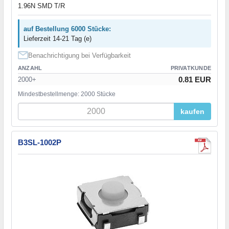
1.96N SMD T/R
auf Bestellung 6000 Stücke:
Lieferzeit 14-21 Tag (e)
Benachrichtigung bei Verfügbarkeit
ANZAHL
PRIVATKUNDE
0.81 EUR
2000+
Mindestbestellmenge: 2000 Stücke
kaufen
B3SL-1002P