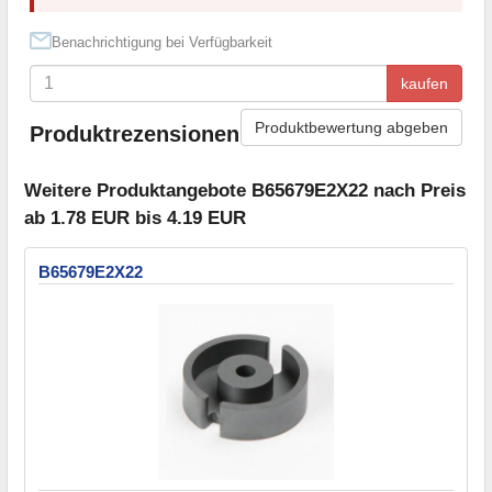
Benachrichtigung bei Verfügbarkeit
kaufen
Produktbewertung abgeben
Produktrezensionen
Weitere Produktangebote B65679E2X22 nach Preis
ab 1.78 EUR bis 4.19 EUR
B65679E2X22