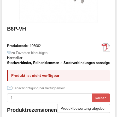
B8P-VH
Produktcode
: 106082
zu Favoriten hinzufügen
Hersteller
:
Steckverbinder, Reihenklemmen
>
Steckverbindungen sonstige
Produkt ist nicht verfügbar
Benachrichtigung bei Verfügbarkeit
kaufen
Produktbewertung abgeben
Produktrezensionen